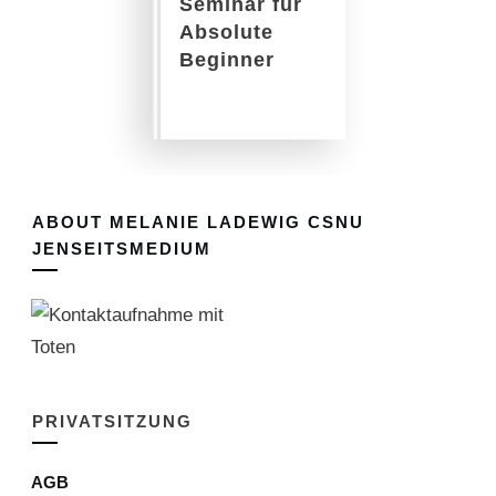
Seminar für
Absolute
Beginner
ABOUT
MELANIE LADEWIG CSNU
JENSEITSMEDIUM
PRIVATSITZUNG
AGB