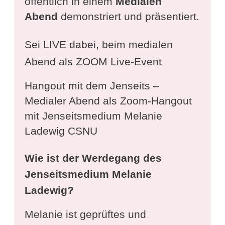
öffentlich in einem
Medialen
Abend
demonstriert und präsentiert.
Sei LIVE dabei, beim medialen
Abend als ZOOM Live-Event
Hangout mit dem Jenseits –
Medialer Abend als Zoom-Hangout
mit Jenseitsmedium Melanie
Ladewig CSNU
Wie ist der Werdegang des
Jenseitsmedium Melanie
Ladewig?
Melanie ist geprüftes und