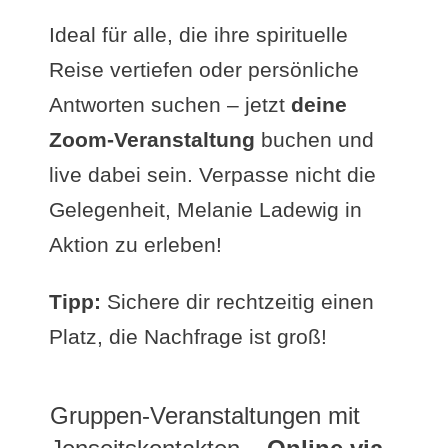
Ideal für alle, die ihre spirituelle
Reise vertiefen oder persönliche
Antworten suchen – jetzt
deine
Zoom-Veranstaltung
buchen und
live dabei sein. Verpasse nicht die
Gelegenheit, Melanie Ladewig in
Aktion zu erleben!
Tipp:
Sichere dir rechtzeitig einen
Platz, die Nachfrage ist groß!
Gruppen-Veranstaltungen mit