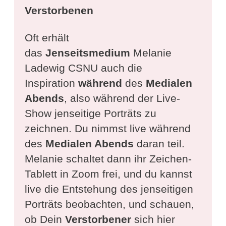
Verstorbenen
Oft erhält
das
Jenseitsmedium
Melanie
Ladewig CSNU auch die
Inspiration
während
des
Medialen
Abends
, also während der Live-
Show jenseitige Porträts zu
zeichnen. Du nimmst live während
des
Medialen Abends
daran teil.
Melanie schaltet dann ihr Zeichen-
Tablett in Zoom frei, und du kannst
live die Entstehung des jenseitigen
Porträts beobachten, und schauen,
ob Dein
Verstorbener
sich hier