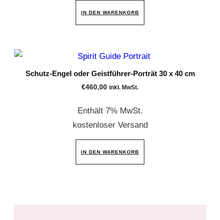
IN DEN WARENKORB
Schutz-Engel oder Geistführer-Porträt 30 x 40 cm
€
460,00
inkl. MwSt.
Enthält 7% MwSt.
kostenloser Versand
IN DEN WARENKORB