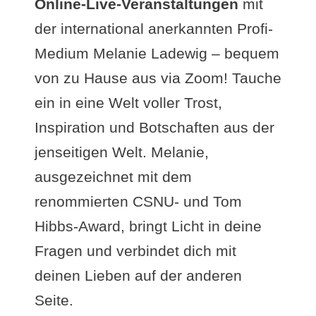
Online-Live-Veranstaltungen
mit
der international anerkannten Profi-
Medium Melanie Ladewig – bequem
von zu Hause aus via Zoom! Tauche
ein in eine Welt voller Trost,
Inspiration und Botschaften aus der
jenseitigen Welt. Melanie,
ausgezeichnet mit dem
renommierten CSNU- und Tom
Hibbs-Award, bringt Licht in deine
Fragen und verbindet dich mit
deinen Lieben auf der anderen
Seite.