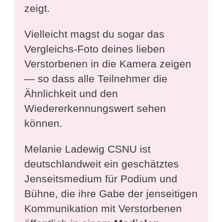
zeigt.
Vielleicht magst du sogar das
Vergleichs-Foto deines lieben
Verstorbenen in die Kamera zeigen
— so dass alle Teilnehmer die
Ähnlichkeit und den
Wiedererkennungswert sehen
können.
Melanie Ladewig CSNU ist
deutschlandweit ein geschätztes
Jenseitsmedium für Podium und
Bühne, die ihre Gabe der jenseitigen
Kommunikation mit Verstorbenen