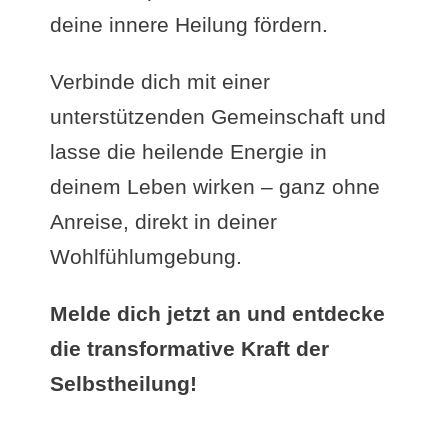
deine innere Heilung fördern.
Verbinde dich mit einer
unterstützenden Gemeinschaft und
lasse die heilende Energie in
deinem Leben wirken – ganz ohne
Anreise, direkt in deiner
Wohlfühlumgebung.
Melde dich jetzt an und entdecke
die transformative Kraft der
Selbstheilung!