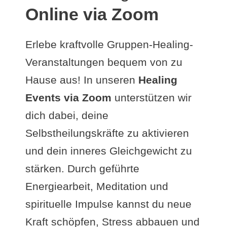
Online via Zoom
Erlebe kraftvolle Gruppen-Healing-
Veranstaltungen bequem von zu
Hause aus! In unseren
Healing
Events via Zoom
unterstützen wir
dich dabei, deine
Selbstheilungskräfte zu aktivieren
und dein inneres Gleichgewicht zu
stärken. Durch geführte
Energiearbeit, Meditation und
spirituelle Impulse kannst du neue
Kraft schöpfen, Stress abbauen und