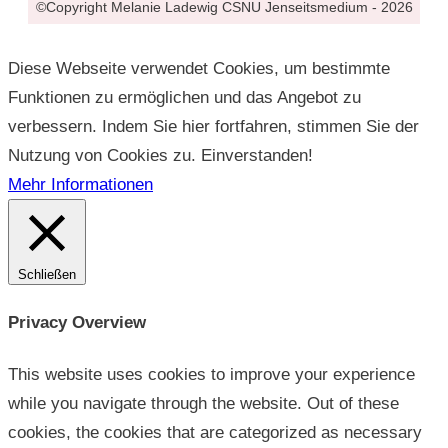
©Copyright
Melanie Ladewig CSNU Jenseitsmedium
-
2026
Diese Webseite verwendet Cookies, um bestimmte
Funktionen zu ermöglichen und das Angebot zu
verbessern. Indem Sie hier fortfahren, stimmen Sie der
Nutzung von Cookies zu.
Einverstanden!
Mehr Informationen
Schließen
Privacy Overview
This website uses cookies to improve your experience
while you navigate through the website. Out of these
cookies, the cookies that are categorized as necessary