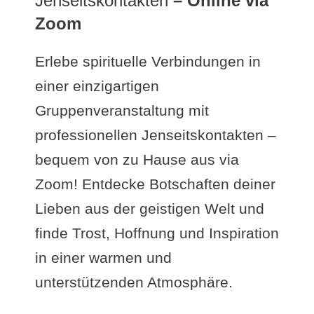
Jenseitskontakten
– Online via
Zoom
Erlebe spirituelle Verbindungen in
einer einzigartigen
Gruppenveranstaltung mit
professionellen Jenseitskontakten –
bequem von zu Hause aus via
Zoom! Entdecke Botschaften deiner
Lieben aus der geistigen Welt und
finde Trost, Hoffnung und Inspiration
in einer warmen und
unterstützenden Atmosphäre.