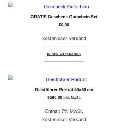
GRATIS Geschenk-Gutschein Set
€
0,00
kostenloser Versand
IN DEN WARENKORB
Geistführer-Porträt 50×60 cm
€
560,00
inkl. MwSt.
Enthält 7% MwSt.
kostenloser Versand