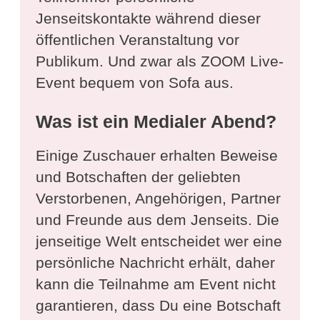
Jenseitskontakte während dieser
öffentlichen Veranstaltung vor
Publikum. Und zwar als ZOOM Live-
Event bequem von Sofa aus.
Was ist ein Medialer Abend?
Einige Zuschauer erhalten Beweise
und Botschaften der geliebten
Verstorbenen, Angehörigen, Partner
und Freunde aus dem Jenseits. Die
jenseitige Welt entscheidet wer eine
persönliche Nachricht erhält, daher
kann die Teilnahme am Event nicht
garantieren, dass Du eine Botschaft