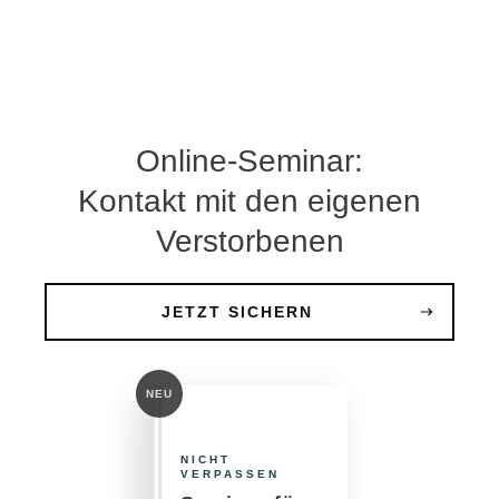
Online-Seminar:
Kontakt mit den eigenen
Verstorbenen
JETZT SICHERN
NEU
NICHT
VERPASSEN