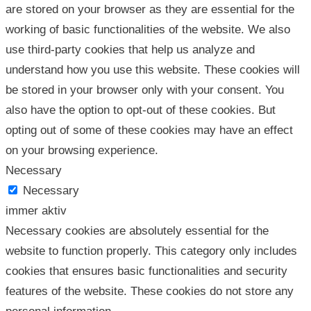
are stored on your browser as they are essential for the
working of basic functionalities of the website. We also
use third-party cookies that help us analyze and
understand how you use this website. These cookies will
be stored in your browser only with your consent. You
also have the option to opt-out of these cookies. But
opting out of some of these cookies may have an effect
on your browsing experience.
Necessary
Necessary
immer aktiv
Necessary cookies are absolutely essential for the
website to function properly. This category only includes
cookies that ensures basic functionalities and security
features of the website. These cookies do not store any