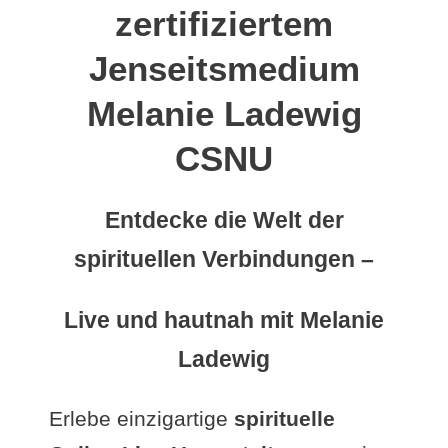
zertifiziertem
Jenseitsmedium
Melanie Ladewig
CSNU
Entdecke die Welt der
spirituellen Verbindungen –
Live und hautnah mit Melanie
Ladewig
Erlebe einzigartige
spirituelle