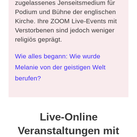
zugelassenes Jenseitsmedium für
Podium und Bühne der englischen
Kirche. Ihre ZOOM Live-Events mit
Verstorbenen sind jedoch weniger
religiös geprägt.
Wie alles begann: Wie wurde
Melanie von der geistigen Welt
berufen?
Live-Online
Veranstaltungen mit