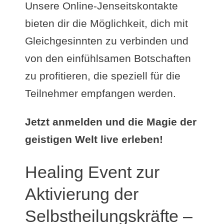
Unsere Online-Jenseitskontakte
bieten dir die Möglichkeit, dich mit
Gleichgesinnten zu verbinden und
von den einfühlsamen Botschaften
zu profitieren, die speziell für die
Teilnehmer empfangen werden.
Jetzt anmelden und die Magie der
geistigen Welt live erleben!
Healing Event zur
Aktivierung der
Selbstheilungskräfte –