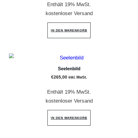
Enthält 19% MwSt.
kostenloser Versand
IN DEN WARENKORB
Seelenbild
€
265,00
inkl. MwSt.
Enthält 19% MwSt.
kostenloser Versand
IN DEN WARENKORB