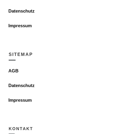
Datenschutz
Impressum
SITEMAP
AGB
Datenschutz
Impressum
KONTAKT