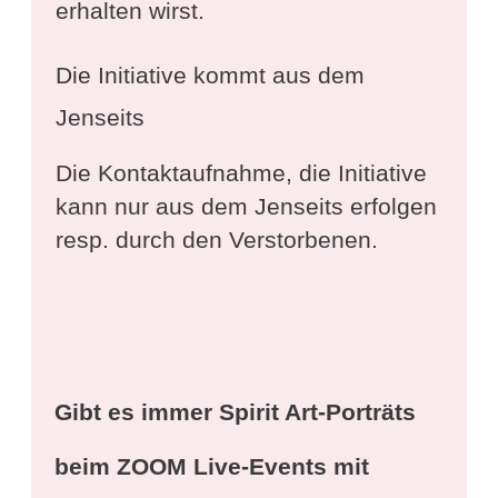
erhalten wirst.
Die Initiative kommt aus dem
Jenseits
Die Kontaktaufnahme, die Initiative
kann nur aus dem Jenseits erfolgen
resp. durch den Verstorbenen.
Gibt es immer Spirit Art-Porträts
beim ZOOM Live-Events mit