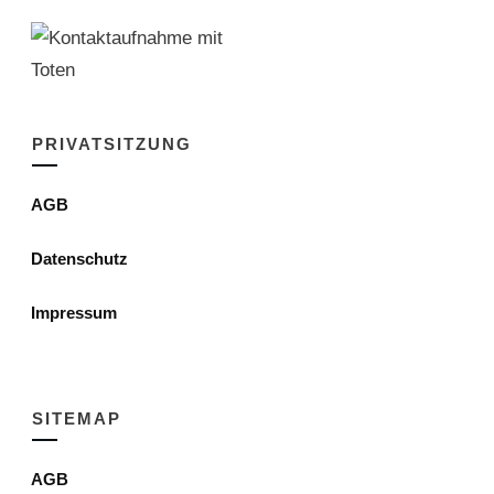
PRIVATSITZUNG
AGB
Datenschutz
Impressum
SITEMAP
AGB