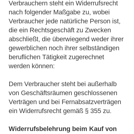
Verbrauchern steht ein Widerrufsrecht
nach folgender Maßgabe zu, wobei
Verbraucher jede natürliche Person ist,
die ein Rechtsgeschäft zu Zwecken
abschließt, die überwiegend weder ihrer
gewerblichen noch ihrer selbständigen
beruflichen Tätigkeit zugerechnet
werden können:
Dem Verbraucher steht bei außerhalb
von Geschäftsräumen geschlossenen
Verträgen und bei Fernabsatzverträgen
ein Widerrufsrecht gemäß § 355 zu.
Widerrufsbelehrung beim Kauf von