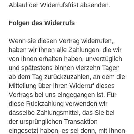
Ablauf der Widerrufsfrist absenden.
Folgen des Widerrufs
Wenn sie diesen Vertrag widerrufen,
haben wir Ihnen alle Zahlungen, die wir
von Ihnen erhalten haben, unverzüglich
und spätestens binnen vierzehn Tagen
ab dem Tag zurückzuzahlen, an dem die
Mitteilung über Ihren Widerruf dieses
Vertrags bei uns eingegangen ist. Für
diese Rückzahlung verwenden wir
dasselbe Zahlungsmittel, das Sie bei
der ursprünglichen Transaktion
eingesetzt haben, es sei denn, mit Ihnen