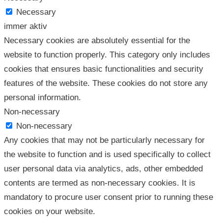
Necessary
immer aktiv
Necessary cookies are absolutely essential for the
website to function properly. This category only includes
cookies that ensures basic functionalities and security
features of the website. These cookies do not store any
personal information.
Non-necessary
Non-necessary
Any cookies that may not be particularly necessary for
the website to function and is used specifically to collect
user personal data via analytics, ads, other embedded
contents are termed as non-necessary cookies. It is
mandatory to procure user consent prior to running these
cookies on your website.