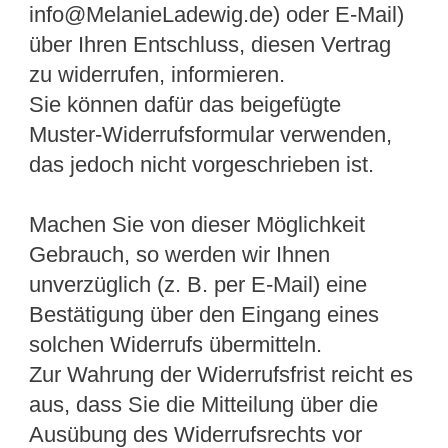
info@MelanieLadewig.de) oder E-Mail)
über Ihren Entschluss, diesen Vertrag
zu widerrufen, informieren.
Sie können dafür das beigefügte
Muster-Widerrufsformular verwenden,
das jedoch nicht vorgeschrieben ist.
Machen Sie von dieser Möglichkeit
Gebrauch, so werden wir Ihnen
unverzüglich (z. B. per E-Mail) eine
Bestätigung über den Eingang eines
solchen Widerrufs übermitteln.
Zur Wahrung der Widerrufsfrist reicht es
aus, dass Sie die Mitteilung über die
Ausübung des Widerrufsrechts vor