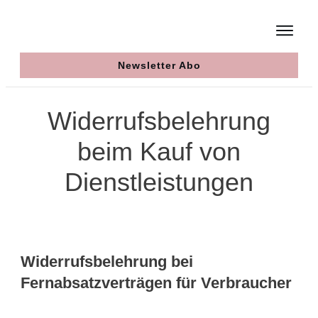
Newsletter Abo
Widerrufsbelehrung
beim Kauf von
Dienstleistungen
Widerrufsbelehrung bei
Fernabsatzverträgen für Verbraucher