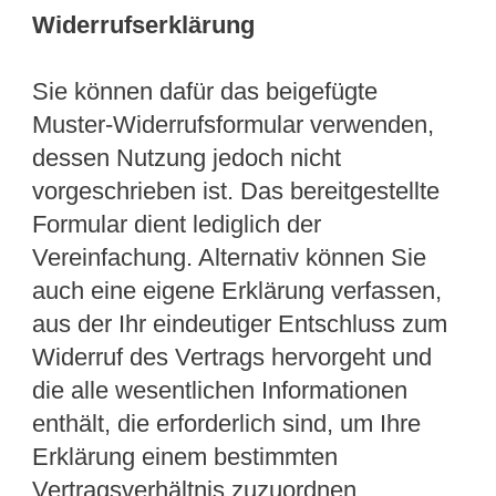
Widerrufserklärung
Sie können dafür das beigefügte
Muster-Widerrufsformular verwenden,
dessen Nutzung jedoch nicht
vorgeschrieben ist. Das bereitgestellte
Formular dient lediglich der
Vereinfachung. Alternativ können Sie
auch eine eigene Erklärung verfassen,
aus der Ihr eindeutiger Entschluss zum
Widerruf des Vertrags hervorgeht und
die alle wesentlichen Informationen
enthält, die erforderlich sind, um Ihre
Erklärung einem bestimmten
Vertragsverhältnis zuzuordnen.