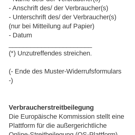
- Anschrift des/ der Verbraucher(s)
- Unterschrift des/ der Verbraucher(s)
(nur bei Mitteilung auf Papier)
- Datum
_______________________
(*) Unzutreffendes streichen.
(- Ende des Muster-Widerrufsformulars
-)
Verbraucherstreitbeilegung
Die Europäische Kommission stellt eine
Plattform für die außergerichtliche
Online-Streitbeilegung (OS-Plattform)