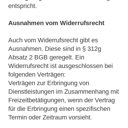
entspricht.
Ausnahmen vom Widerrufsrecht
Auch vom Widerrufsrecht gibt es
Ausnahmen. Diese sind in § 312g
Absatz 2 BGB geregelt. Ein
Widerrufsrecht ist ausgeschlossen bei
folgenden Verträgen:
Verträgen zur Erbringung von
Dienstleistungen im Zusammenhang mit
Freizeitbetätigungen, wenn der Vertrag
für die Erbringung einen spezifischen
Termin oder Zeitraum vorsieht.