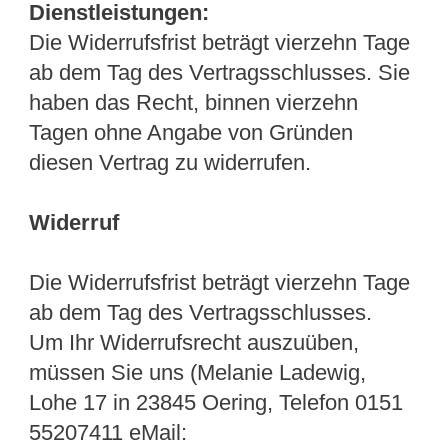
Dienstleistungen:
Die Widerrufsfrist beträgt vierzehn Tage
ab dem Tag des Vertragsschlusses. Sie
haben das Recht, binnen vierzehn
Tagen ohne Angabe von Gründen
diesen Vertrag zu widerrufen.
Widerruf
Die Widerrufsfrist beträgt vierzehn Tage
ab dem Tag des Vertragsschlusses.
Um Ihr Widerrufsrecht auszuüben,
müssen Sie uns (Melanie Ladewig,
Lohe 17 in 23845 Oering, Telefon 0151
55207411 eMail: