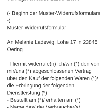
(- Beginn der Muster-Widerrufsformulars
-)
Muster-Widerrufsformular
An Melanie Ladewig, Lohe 17 in 23845
Oering
- Hiermit widerrufe(n) ich/wir (*) den von
mir/uns (*) abgeschlossenen Vertrag
über den Kauf der folgenden Waren (*)/
die Erbringung der folgenden
Dienstleistung (*)
- Bestellt am (*)/ erhalten am (*)
- Name des/ der Verbraucher(s)