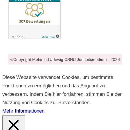
©Copyright
Melanie Ladewig CSNU Jenseitsmedium
-
2026
Diese Webseite verwendet Cookies, um bestimmte
Funktionen zu ermöglichen und das Angebot zu
verbessern. Indem Sie hier fortfahren, stimmen Sie der
Nutzung von Cookies zu.
Einverstanden!
Mehr Informationen