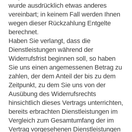
wurde ausdrücklich etwas anderes
vereinbart; in keinem Fall werden Ihnen
wegen dieser Rückzahlung Entgelte
berechnet.
Haben Sie verlangt, dass die
Dienstleistungen während der
Widerrufsfrist beginnen soll, so haben
Sie uns einen angemessenen Betrag zu
zahlen, der dem Anteil der bis zu dem
Zeitpunkt, zu dem Sie uns von der
Ausübung des Widerrufsrechts
hinsichtlich dieses Vertrags unterrichten,
bereits erbrachten Dienstleistungen im
Vergleich zum Gesamtumfang der im
Vertrag vorgesehenen Dienstleistungen