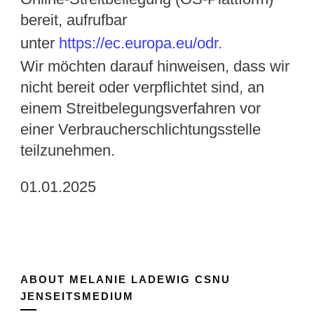
bereit, aufrufbar
unter
https://ec.europa.eu/odr.
Wir möchten darauf hinweisen, dass wir
nicht bereit oder verpflichtet sind, an
einem Streitbelegungsverfahren vor
einer Verbraucherschlichtungsstelle
teilzunehmen.
01.01.2025
ABOUT
MELANIE LADEWIG CSNU
JENSEITSMEDIUM