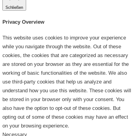
Schließen
Privacy Overview
This website uses cookies to improve your experience
while you navigate through the website. Out of these
cookies, the cookies that are categorized as necessary
are stored on your browser as they are essential for the
working of basic functionalities of the website. We also
use third-party cookies that help us analyze and
understand how you use this website. These cookies will
be stored in your browser only with your consent. You
also have the option to opt-out of these cookies. But
opting out of some of these cookies may have an effect
on your browsing experience.
Necessary